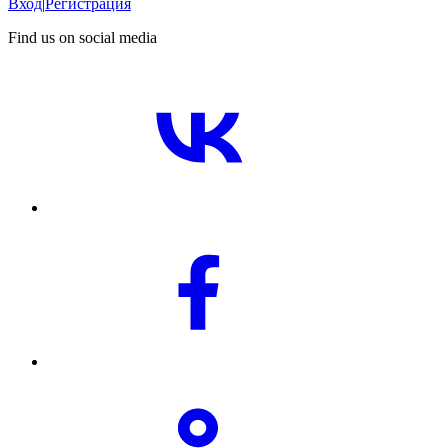
Вход
|
Регистрация
Find us on social media