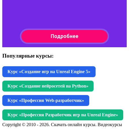
Популярные курсы:
Курс «Создание игр на Unreal Engine 5»
Курс «Создание нейросетей на Python»
Курс «Профессия Web-разработчик»
Курс «Профессия Разработчик игр на Unreal Engine»
Copyright © 2010 - 2026. Скачать онлайн курсы. Видеокурсы