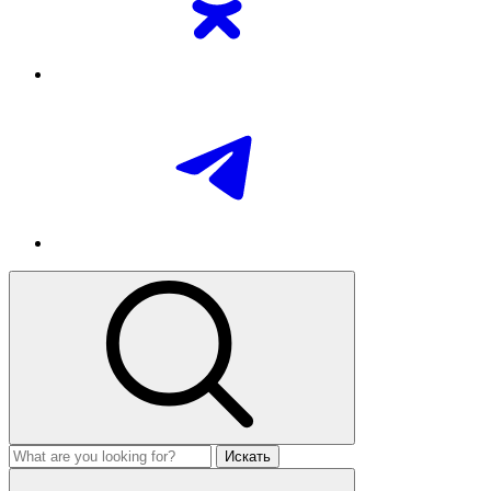
Искать