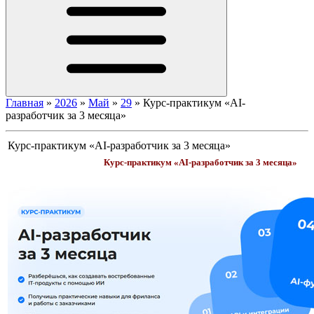
Главная
»
2026
»
Май
»
29
»
Курс-практикум «AI-
разработчик за 3 месяца»
Курс-практикум «AI-разработчик за 3 месяца»
Курс-практикум «AI-разработчик за 3 месяца»