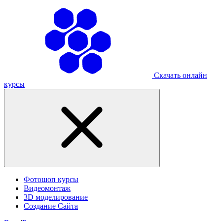
Скачать онлайн
курсы
Фотошоп курсы
Видеомонтаж
3D моделирование
Создание Сайта