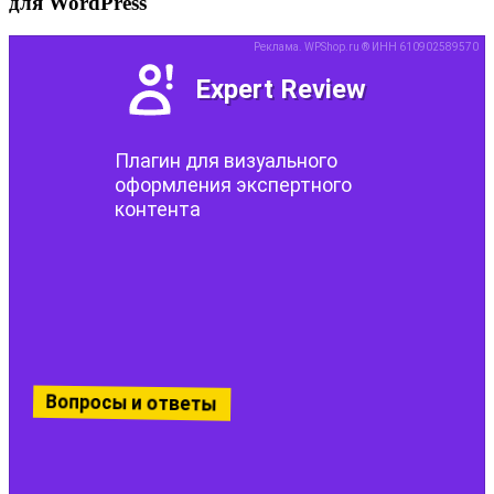
для WordPress