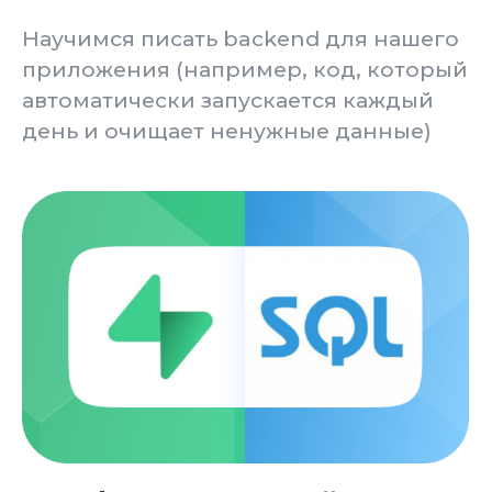
Ответил в видео
ЭТО БЕСПЛАТНО