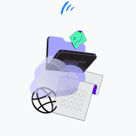
Отзывы