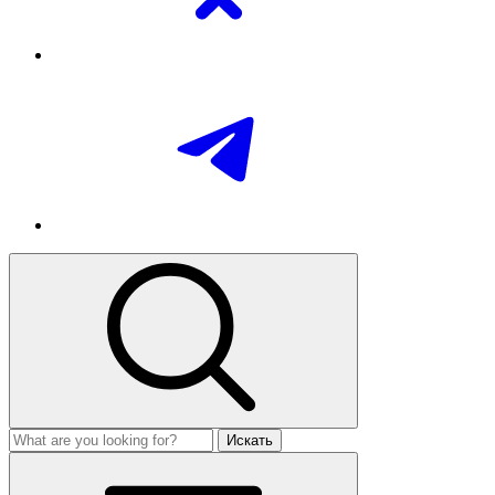
Искать