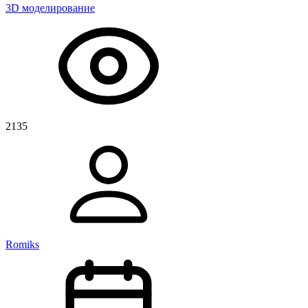
3D моделирование
2135
Romiks