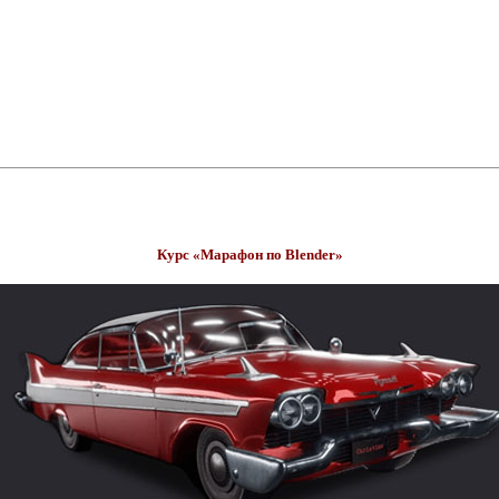
Курс «Марафон по Blender»