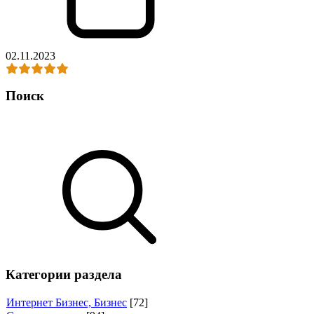
02.11.2023
Поиск
Категории раздела
Интернет Бизнес, Бизнес
[72]