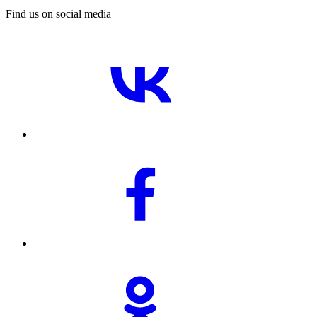
Find us on social media