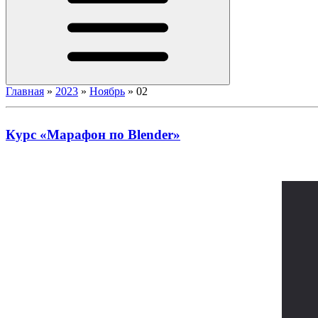
Главная
»
2023
»
Ноябрь
»
02
Курс «Марафон по Blender»