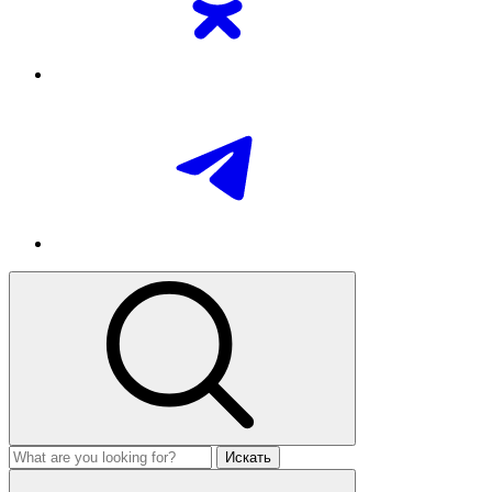
Искать