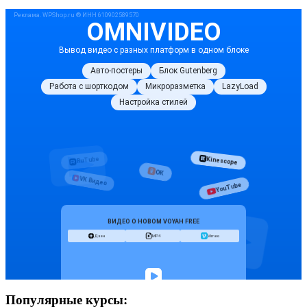
Популярные курсы: