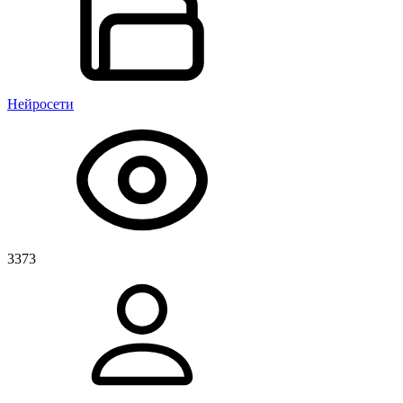
Нейросети
3373