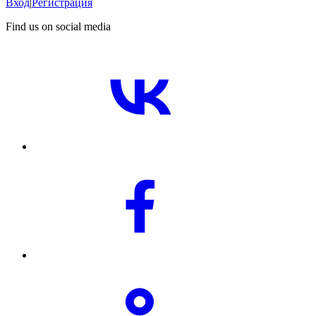
Вход
|
Регистрация
Find us on social media