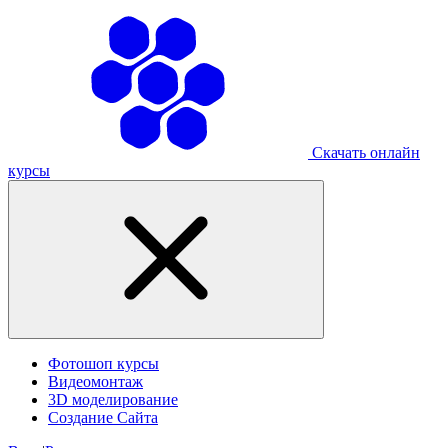
Скачать онлайн
курсы
Фотошоп курсы
Видеомонтаж
3D моделирование
Создание Сайта