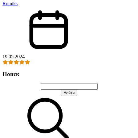
Romiks
19.05.2024
Поиск