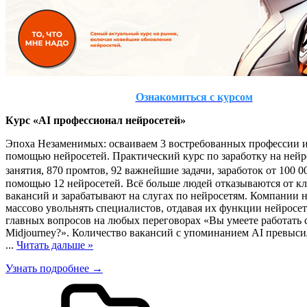
Ознакомиться с курсом
Курс «AI профессионал нейросетей»
Эпоха Незаменимых: осваиваем 3 востребованных профессии и
помощью нейросетей. Практический курс по заработку на нейро
занятия, 870 промтов, 92 важнейшие задачи, заработок от 100 00
помощью 12 нейросетей. Всё больше людей отказываются от к
вакансий и зарабатывают на слугах по нейросетям. Компании 
массово увольнять специалистов, отдавая их функции нейросет
главных вопросов на любых переговорах «Вы умеете работать 
Midjourney?». Количество вакансий с упоминанием AI превыси
...
Читать дальше »
Узнать подробнее →