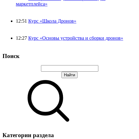
маркетплейса»
12:51
Курс «Школа Дронов»
12:27
Курс «Основы устройства и сборки дронов»
Поиск
Категории раздела