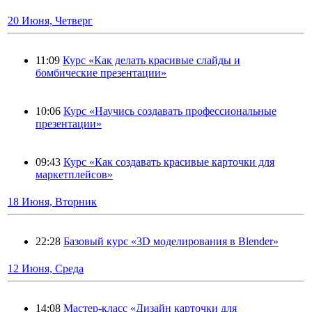
20 Июня, Четверг
11:09
Курс «Как делать красивые слайды и
бомбические презентации»
10:06
Курс «Научись создавать профессиональные
презентации»
09:43
Курс «Как создавать красивые карточки для
маркетплейсов»
18 Июня, Вторник
22:28
Базовый курс «3D моделирования в Blender»
12 Июня, Среда
14:08
Мастер-класс «Дизайн карточки для