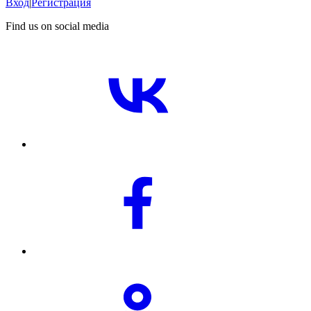
Вход
|
Регистрация
Find us on social media