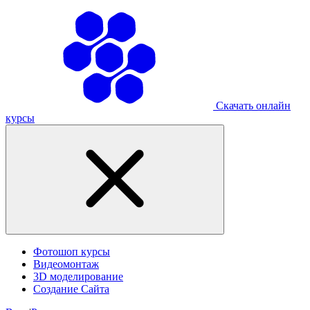
Скачать онлайн
курсы
Фотошоп курсы
Видеомонтаж
3D моделирование
Создание Сайта