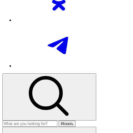
Искать