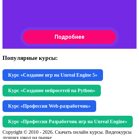
Популярные курсы:
Курс «Создание игр на Unreal Engine 5»
Курс «Создание нейросетей на Python»
Курс «Профессия Web-разработчик»
Курс «Профессия Разработчик игр на Unreal Engine»
Copyright © 2010 - 2026. Скачать онлайн курсы. Видеокурсы
лучших школ на рынке