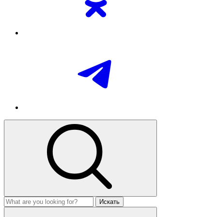
Искать