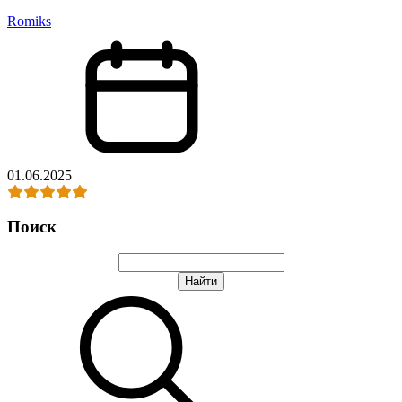
Romiks
01.06.2025
Поиск