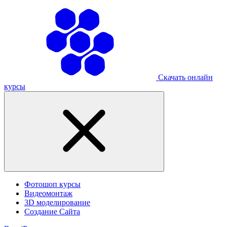
Скачать онлайн
курсы
Фотошоп курсы
Видеомонтаж
3D моделирование
Создание Сайта