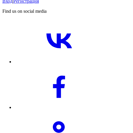
Вход
|
Регистрация
Find us on social media