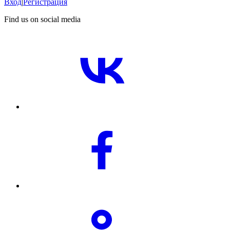
Вход
|
Регистрация
Find us on social media