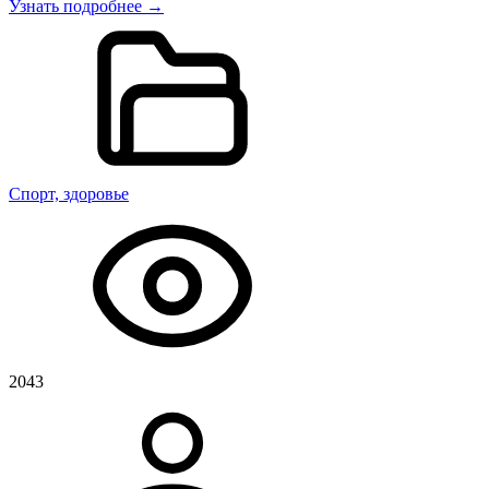
Узнать подробнее →
Спорт, здоровье
2043