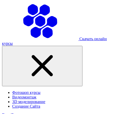
Скачать онлайн
курсы
Фотошоп курсы
Видеомонтаж
3D моделирование
Создание Сайта