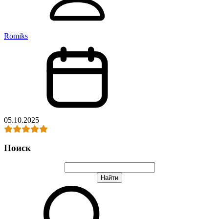
Romiks
05.10.2025
Поиск