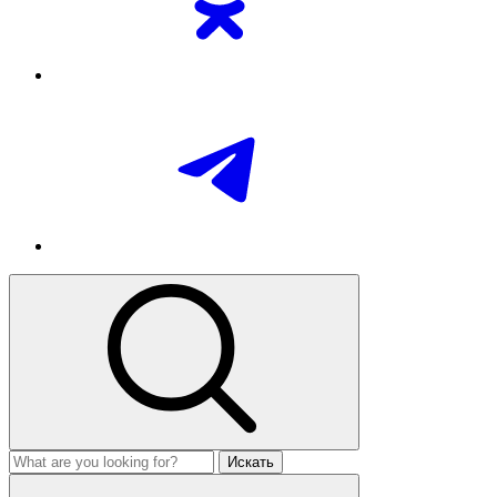
Искать