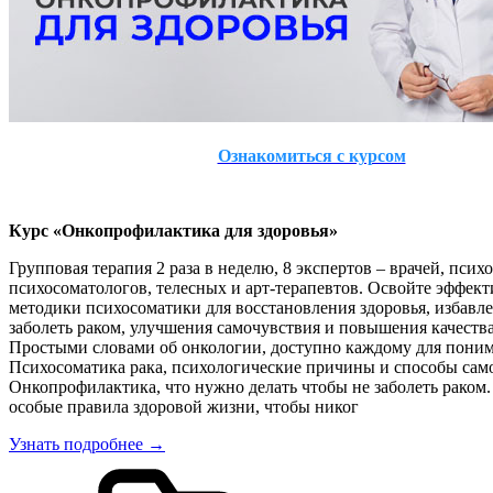
Ознакомиться с курсом
Курс «Онкопрофилактика для здоровья»
Групповая терапия 2 раза в неделю, 8 экспертов – врачей, псих
психосоматологов, телесных и арт-терапевтов. Освойте эффек
методики психосоматики для восстановления здоровья, избавле
заболеть раком, улучшения самочувствия и повышения качеств
Простыми словами об онкологии, доступно каждому для поним
Психосоматика рака, психологические причины и способы са
Онкопрофилактика, что нужно делать чтобы не заболеть раком.
особые правила здоровой жизни, чтобы никог
Узнать подробнее →