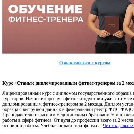
Ознакомиться с курсом
Курс «Станьте дипломированным фитнес-тренером за 2 мес
Лицензированный курс с дипломом государственного образца 
кураторов. Начните карьеру в фитнес-индустрии уже в этом сез
дипломированным фитнес-тренером за 2 месяца. Диплом уста
образца с выгрузкой данных в федеральный реестр ФИС ФРДО
Преподаватели с высшим медицинским образованием и практ
работы в сфере фитнеса. От нуля до профессии всего за 2 месяц
основной работы. Учебная онлайн платформа
...
Читать дальше