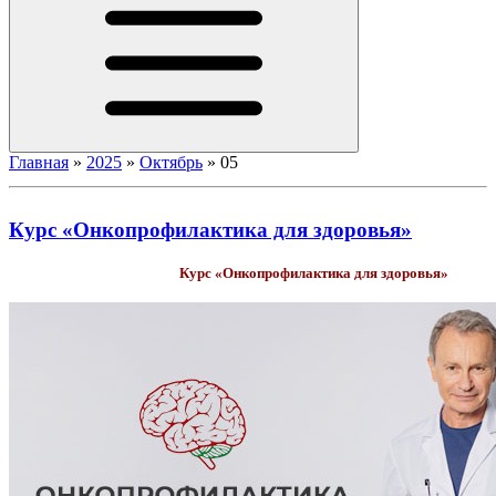
Главная
»
2025
»
Октябрь
»
05
Курс «Онкопрофилактика для здоровья»
Курс «Онкопрофилактика для здоровья»