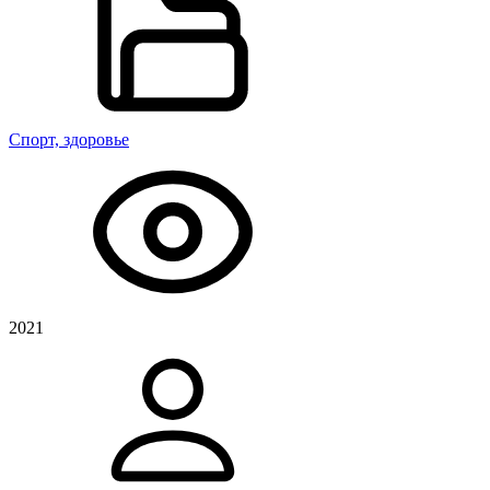
Спорт, здоровье
2021