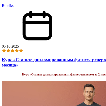
Romiks
05.10.2025
Курс «Станьте дипломированным фитнес-тренеро
месяца»
Курс «Станьте дипломированным фитнес-тренером за 2 мес