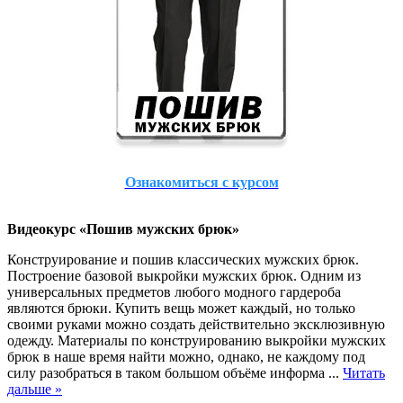
Ознакомиться с курсом
Видеокурс «Пошив мужских брюк»
Конструирование и пошив классических мужских брюк.
Построение базовой выкройки мужских брюк. Одним из
универсальных предметов любого модного гардероба
являются брюки. Купить вещь может каждый, но только
своими руками можно создать действительно эксклюзивную
одежду. Материалы по конструированию выкройки мужских
брюк в наше время найти можно, однако, не каждому под
силу разобраться в таком большом объёме информа
...
Читать
дальше »