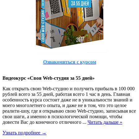
Ознакомиться с курсом
Видеокурс «Своя Web-студия за 55 дней»
Как открыть свою Web-студию и получить прибыль в 100 000
рублей всего за 55 дней, работая всего 1 час в день. Главная
особенность курса состоит даже не в уникальности знаний и
моего многолетнего опыта, и даже не в том, что это целое
реалити-шоу, где я открываю свою Web-студию, записывая все
свои шаги, а именно в психологической помощи, чтобы
довести Вас до конечного отличного
...
Читать дальше »
Узнать подробнее →