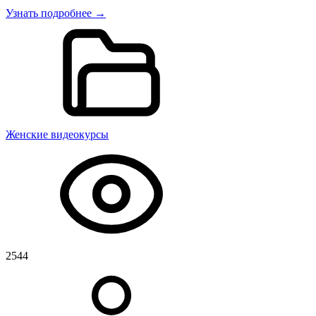
Узнать подробнее →
Женские видеокурсы
2544