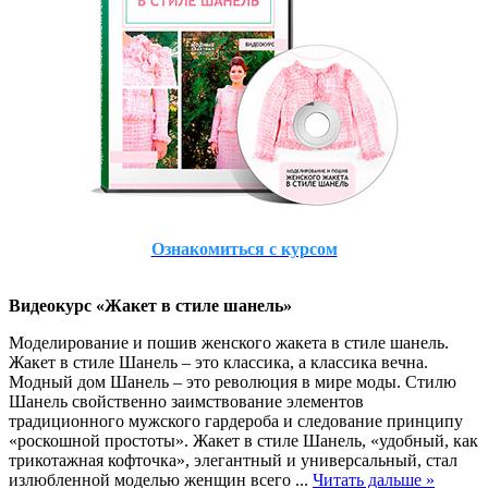
Ознакомиться с курсом
Видеокурс «Жакет в стиле шанель»
Моделирование и пошив женского жакета в стиле шанель.
Жакет в стиле Шанель – это классика, а классика вечна.
Модный дом Шанель – это революция в мире моды. Стилю
Шанель свойственно заимствование элементов
традиционного мужского гардероба и следование принципу
«роскошной простоты». Жакет в стиле Шанель, «удобный, как
трикотажная кофточка», элегантный и универсальный, стал
излюбленной моделью женщин всего
...
Читать дальше »