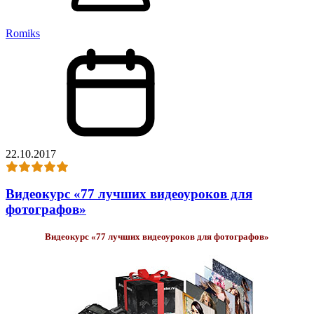
Romiks
22.10.2017
Видеокурс «77 лучших видеоуроков для
фотографов»
Видеокурс «77 лучших видеоуроков для фотографов»