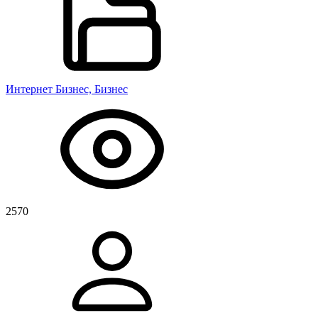
Интернет Бизнес, Бизнес
2570