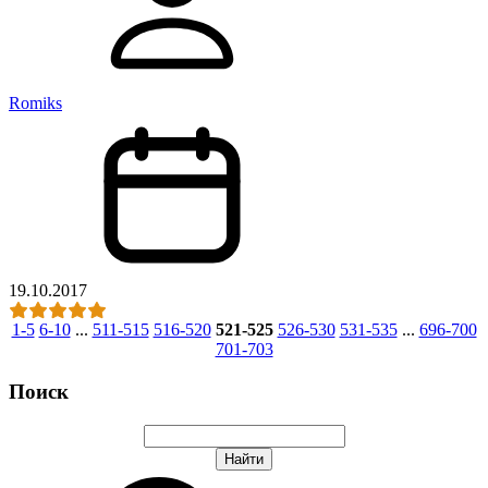
Romiks
19.10.2017
1-5
6-10
...
511-515
516-520
521-525
526-530
531-535
...
696-700
701-703
Поиск