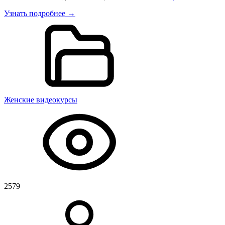
Узнать подробнее →
Женские видеокурсы
2579