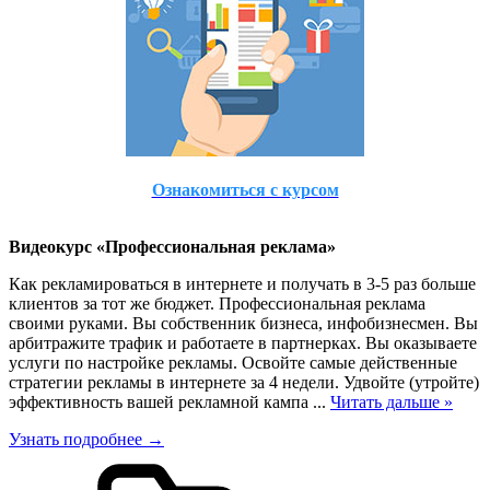
Ознакомиться с курсом
Видеокурс «Профессиональная реклама»
Как рекламироваться в интернете и получать в 3-5 раз больше
клиентов за тот же бюджет. Профессиональная реклама
своими руками. Вы собственник бизнеса, инфобизнесмен. Вы
арбитражите трафик и работаете в партнерках. Вы оказываете
услуги по настройке рекламы. Освойте самые действенные
стратегии рекламы в интернете за 4 недели. Удвойте (утройте)
эффективность вашей рекламной кампа
...
Читать дальше »
Узнать подробнее →