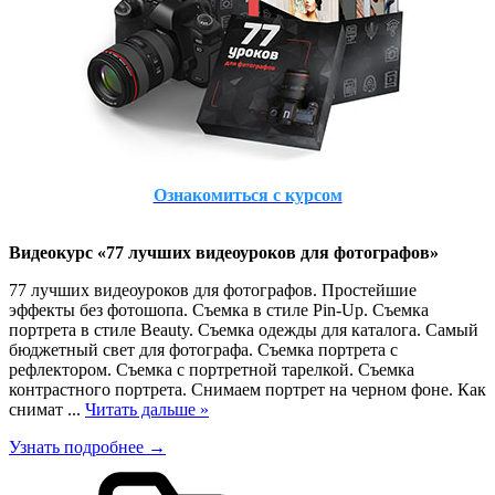
Ознакомиться с курсом
Видеокурс «77 лучших видеоуроков для фотографов»
77 лучших видеоуроков для фотографов. Простейшие
эффекты без фотошопа. Съемка в стиле Pin-Up. Съемка
портрета в стиле Beauty. Съемка одежды для каталога. Самый
бюджетный свет для фотографа. Съемка портрета с
рефлектором. Съемка с портретной тарелкой. Съемка
контрастного портрета. Снимаем портрет на черном фоне. Как
снимат
...
Читать дальше »
Узнать подробнее →