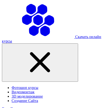
Скачать онлайн
курсы
Фотошоп курсы
Видеомонтаж
3D моделирование
Создание Сайта