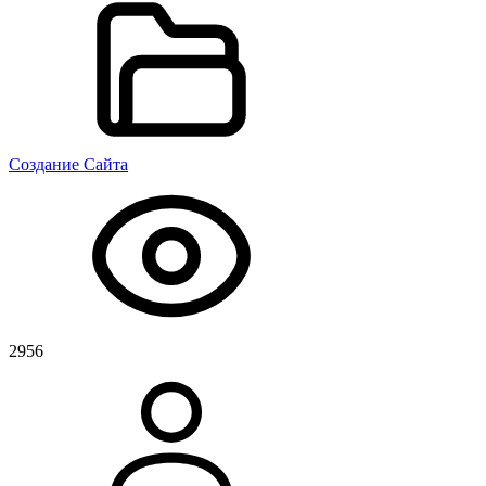
Создание Сайта
2956