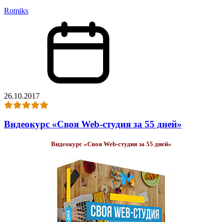
Romiks
26.10.2017
Видеокурс «Своя Web-студия за 55 дней»
Видеокурс «Своя Web-студия за 55 дней»