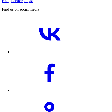
Вход
|
Регистрация
Find us on social media