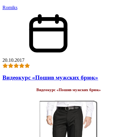
Romiks
20.10.2017
Видеокурс «Пошив мужских брюк»
Видеокурс «Пошив мужских брюк»