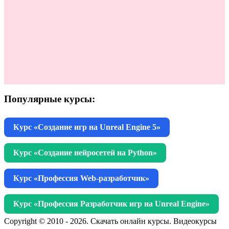
Популярные курсы:
Курс «Создание игр на Unreal Engine 5»
Курс «Создание нейросетей на Python»
Курс «Профессия Web-разработчик»
Курс «Профессия Разработчик игр на Unreal Engine»
Copyright © 2010 - 2026. Скачать онлайн курсы. Видеокурсы