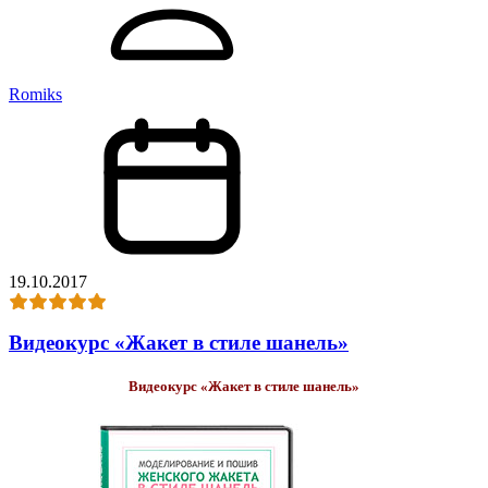
Romiks
19.10.2017
Видеокурс «Жакет в стиле шанель»
Видеокурс «Жакет в стиле шанель»