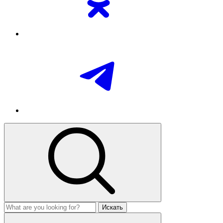
Искать