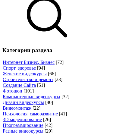
Категории раздела
Интернет Бизнес, Бизнес
[72]
Спорт, здоровье
[94]
Женские видеокурсы
[66]
Строительство и ремонт
[23]
Создание Сайта
[51]
Фотошоп
[101]
Компьютерные видеокурсы
[32]
Дизайн видеокурсы
[40]
Видеомонтаж
[22]
Психология, саморазвитие
[41]
3D моделирование
[26]
Программирование
[42]
Разные видеокурсы
[29]