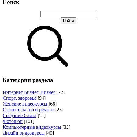
Поиск
Категории раздела
Интернет Бизнес, Бизнес
[72]
Спорт, здоровье
[94]
Женские видеокурсы
[66]
Строительство и ремонт
[23]
Создание Сайта
[51]
Фотошоп
[101]
Компьютерные видеокурсы
[32]
Дизайн видеокурсы
[40]