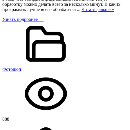
обработку можно делать всего за несколько минут. В каких
программах лучше всего обрабатыва
...
Читать дальше »
Узнать подробнее →
Фотошоп
888