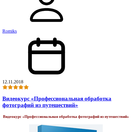
Romiks
12.11.2018
Видеокурс «Профессиональная обработка
фотографий из путешествий»
Видеокурс «Профессиональная обработка фотографий из путешествий»