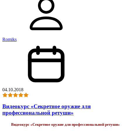
Romiks
04.10.2018
Видеокурс «Секретное оружие для
профессиональной ретуши»
Видеокурс «Секретное оружие для профессиональной ретуши»