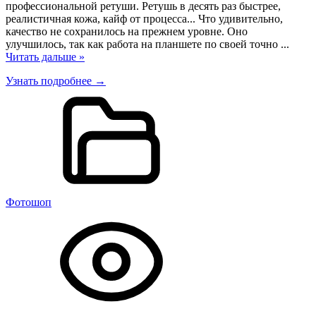
профессиональной ретуши. Ретушь в десять раз быстрее,
реалистичная кожа, кайф от процесса... Что удивительно,
качество не сохранилось на прежнем уровне. Оно
улучшилось, так как работа на планшете по своей точно
...
Читать дальше »
Узнать подробнее →
Фотошоп