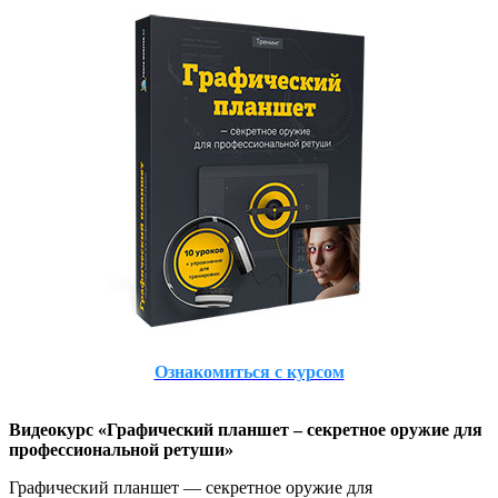
Ознакомиться с курсом
Видеокурс «Графический планшет – секретное оружие для
профессиональной ретуши»
Графический планшет — секретное оружие для