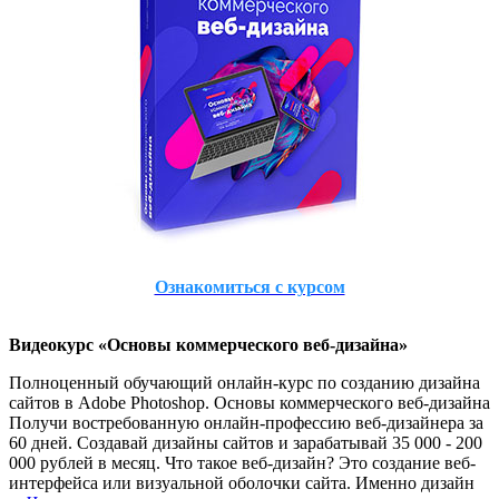
Ознакомиться с курсом
Видеокурс «Основы коммерческого веб-дизайна»
Полноценный обучающий онлайн-курс по созданию дизайна
сайтов в Adobe Photoshop. Основы коммерческого веб-дизайна
Получи востребованную онлайн-профессию веб-дизайнера за
60 дней. Создавай дизайны сайтов и зарабатывай 35 000 - 200
000 рублей в месяц. Что такое веб-дизайн? Это создание веб-
интерфейса или визуальной оболочки сайта. Именно дизайн