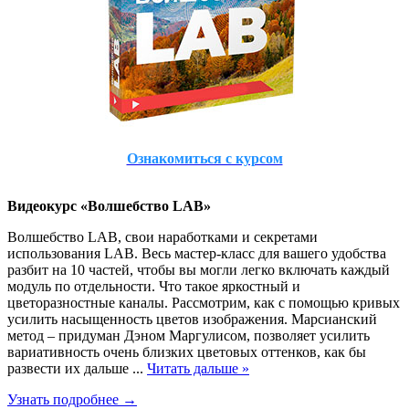
Ознакомиться с курсом
Видеокурс «Волшебство LAB»
Волшебство LAB, свои наработками и секретами
использования LAB. Весь мастер-класс для вашего удобства
разбит на 10 частей, чтобы вы могли легко включать каждый
модуль по отдельности. Что такое яркостный и
цветоразностные каналы. Рассмотрим, как с помощью кривых
усилить насыщенность цветов изображения. Марсианский
метод – придуман Дэном Маргулисом, позволяет усилить
вариативность очень близких цветовых оттенков, как бы
развести их дальше
...
Читать дальше »
Узнать подробнее →