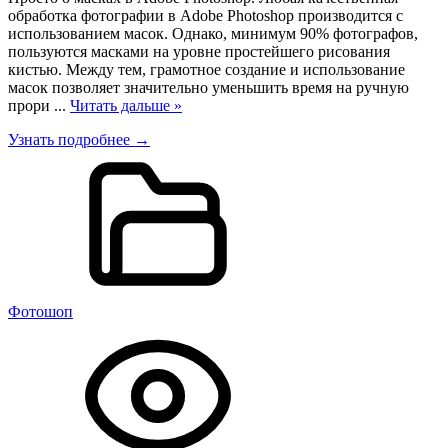
обработка фотографии в Adobe Photoshop производится с
использованием масок. Однако, минимум 90% фотографов,
пользуются масками на уровне простейшего рисования
кистью. Между тем, грамотное создание и использование
масок позволяет значительно уменьшить время на ручную
прори
...
Читать дальше »
Узнать подробнее →
Фотошоп