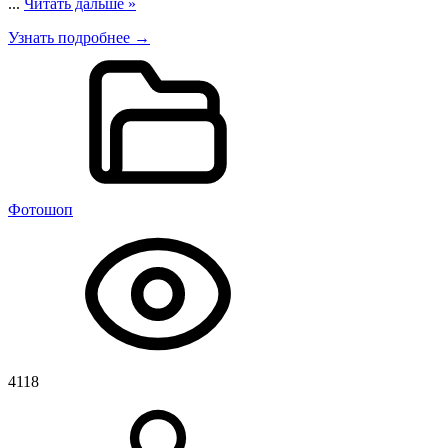
...
Читать дальше »
Узнать подробнее →
Фотошоп
4118