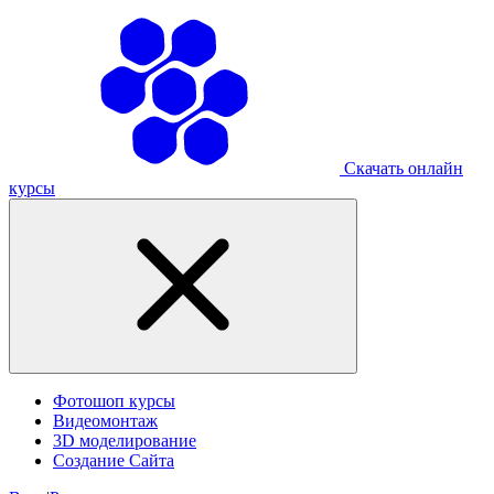
Скачать онлайн
курсы
Фотошоп курсы
Видеомонтаж
3D моделирование
Создание Сайта