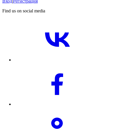
Вход
|
Регистрация
Find us on social media