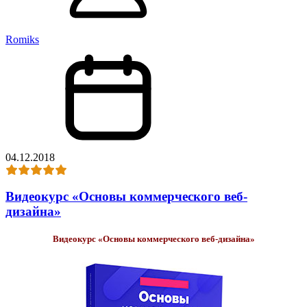
Romiks
04.12.2018
Видеокурс «Основы коммерческого веб-
дизайна»
Видеокурс «Основы коммерческого веб-дизайна»