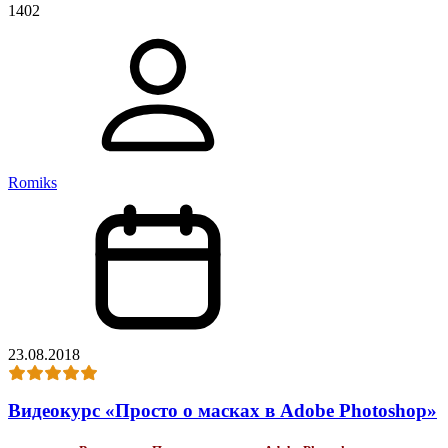
1402
Romiks
23.08.2018
Видеокурс «Просто о масках в Adobe Photoshop»