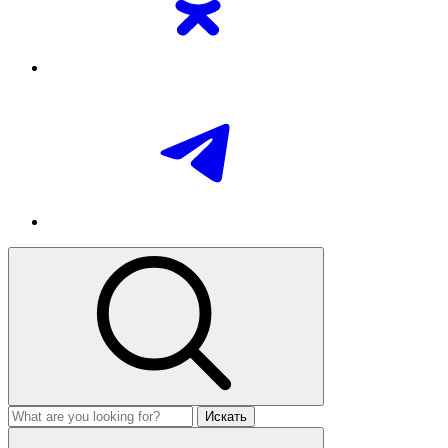
Искать