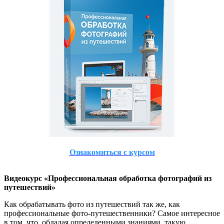
Ознакомиться с курсом
Видеокурс «Профессиональная обработка фотографий из
путешествий»
Как обрабатывать фото из путешествий так же, как
профессиональные фото-путешественники? Самое интересное
в том, что, обладая определенными знаниями, такую