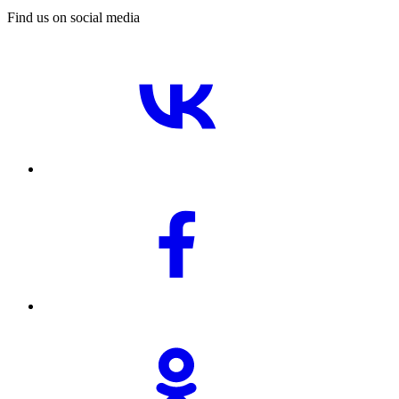
Find us on social media