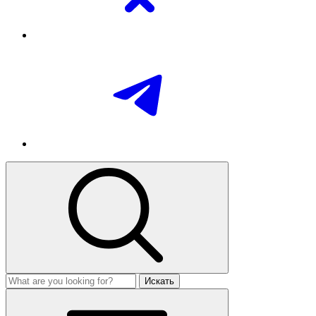
Искать