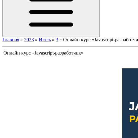
Главная
»
2023
»
Июль
»
3
»
Онлайн курс «Javascript-разработч
Онлайн курс «Javascript-разработчик»