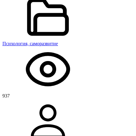
Психология, саморазвитие
937