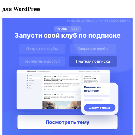
для WordPress