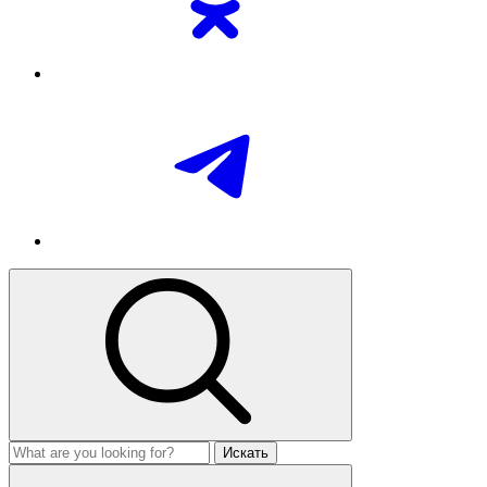
Искать