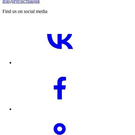
Вход
|
Регистрация
Find us on social media