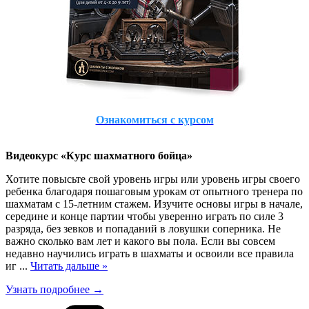
Ознакомиться с курсом
Видеокурс «Курс шахматного бойца»
Хотите повысьте свой уровень игры или уровень игры своего
ребенка благодаря пошаговым урокам от опытного тренера по
шахматам с 15-летним стажем. Изучите основы игры в начале,
середине и конце партии чтобы уверенно играть по силе 3
разряда, без зевков и попаданий в ловушки соперника. Не
важно сколько вам лет и какого вы пола. Если вы совсем
недавно научились играть в шахматы и освоили все правила
иг
...
Читать дальше »
Узнать подробнее →