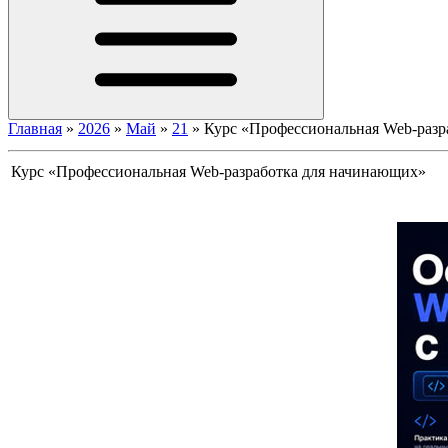
Главная
»
2026
»
Май
»
21
»
Курс «Профессиональная Web-разр
Курс «Профессиональная Web-разработка для начинающих»