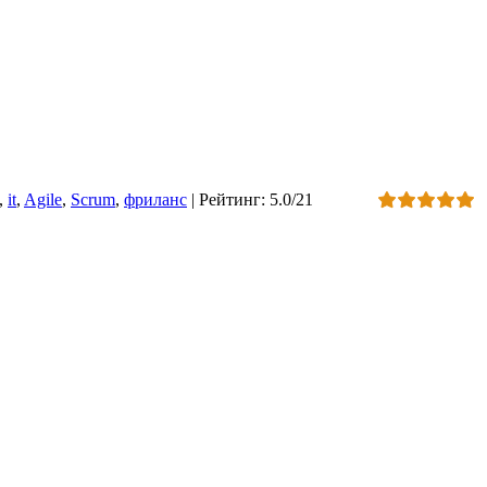
,
it
,
Agile
,
Scrum
,
фриланс
|
Рейтинг
:
5.0
/
21