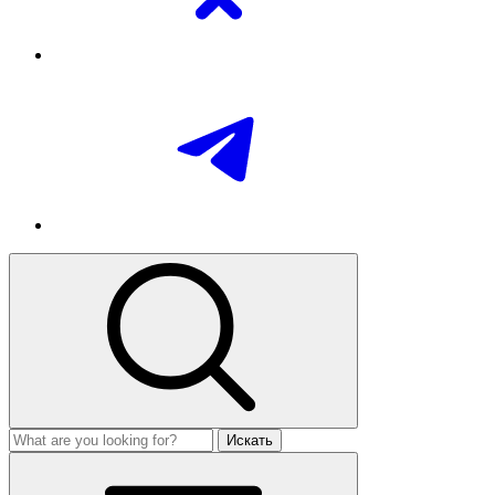
Искать