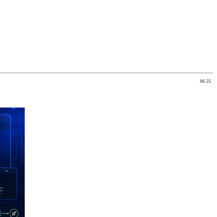
06:25