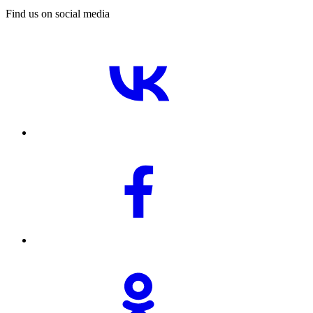
Find us on social media