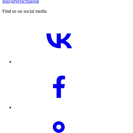
Вход
|
Регистрация
Find us on social media