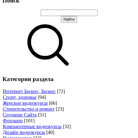
Поиск
Категории раздела
Интернет Бизнес, Бизнес
[72]
Спорт, здоровье
[94]
Женские видеокурсы
[66]
Строительство и ремонт
[23]
Создание Сайта
[51]
Фотошоп
[101]
Компьютерные видеокурсы
[32]
Дизайн видеокурсы
[40]