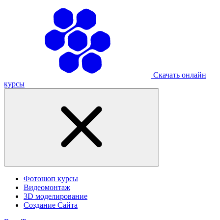
Скачать онлайн
курсы
Фотошоп курсы
Видеомонтаж
3D моделирование
Создание Сайта