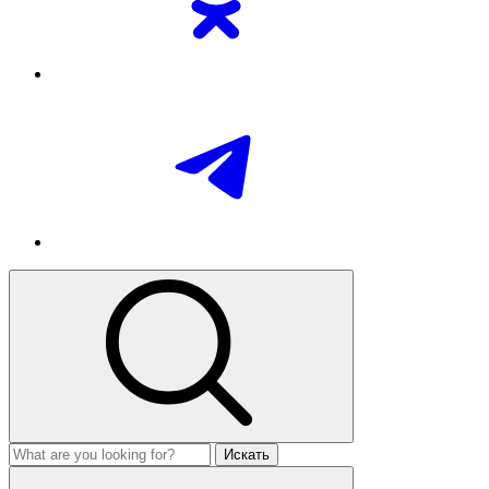
Искать