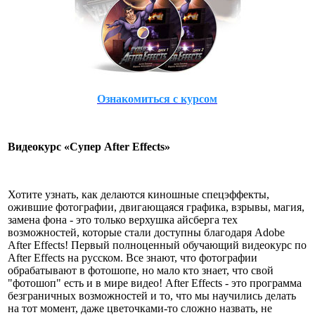
Ознакомиться с курсом
Видеокурс «Супер After Effects»
Хотите узнать, как делаются киношные спецэффекты,
ожившие фотографии, двигающаяся графика, взрывы, магия,
замена фона - это только верхушка айсберга тех
возможностей, которые стали доступны благодаря Adobe
After Effects! Первый полноценный обучающий видеокурс по
After Effects на русском. Все знают, что фотографии
обрабатывают в фотошопе, но мало кто знает, что свой
"фотошоп" есть и в мире видео! After Effects - это программа
безграничных возможностей и то, что мы научились делать
на тот момент, даже цветочками-то сложно назвать, не