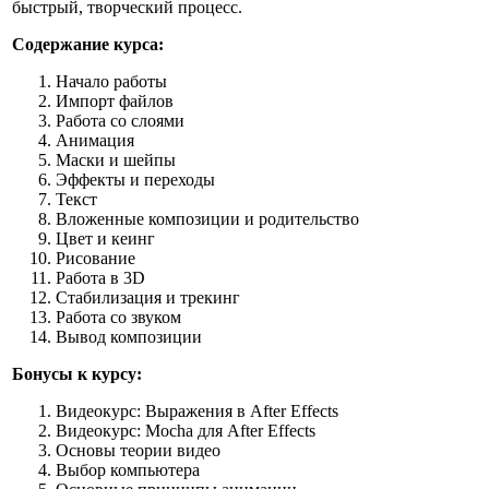
быстрый, творческий процесс.
Содержание курса:
Начало работы
Импорт файлов
Работа со слоями
Анимация
Маски и шейпы
Эффекты и переходы
Текст
Вложенные композиции и родительство
Цвет и кеинг
Рисование
Работа в 3D
Стабилизация и трекинг
Работа со звуком
Вывод композиции
Бонусы к курсу:
Видеокурс: Выражения в After Effects
Видеокурс: Mocha для After Effects
Основы теории видео
Выбор компьютера